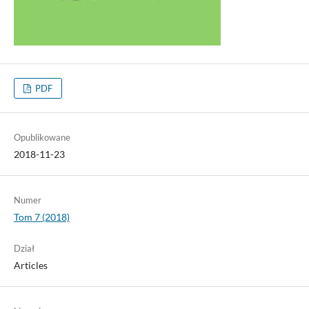
PDF
Opublikowane
2018-11-23
Numer
Tom 7 (2018)
Dział
Articles