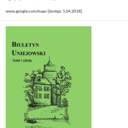
www.google.com/maps [dostęp: 5.04.2018].