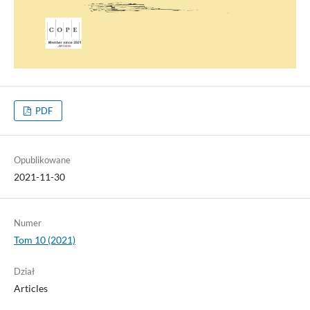
PDF
Opublikowane
2021-11-30
Numer
Tom 10 (2021)
Dział
Articles