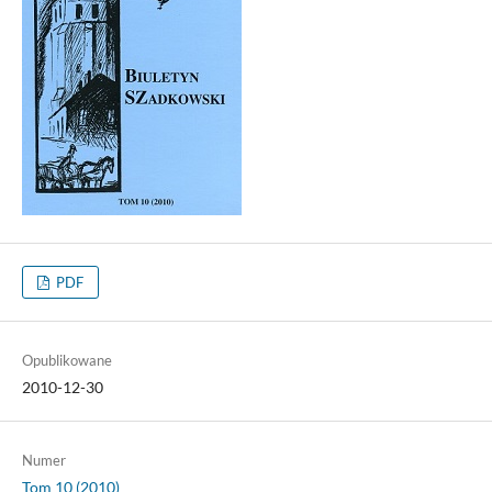
PDF
Opublikowane
2010-12-30
Numer
Tom 10 (2010)