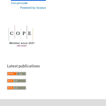
21st percentile
Powered by Scopus
Latest publications