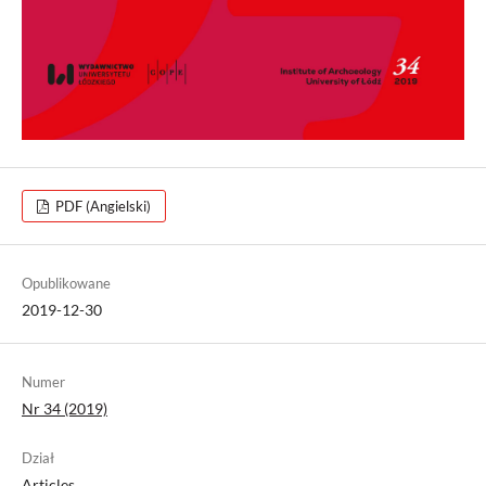
PDF (Angielski)
Opublikowane
2019-12-30
Numer
Nr 34 (2019)
Dział
Articles