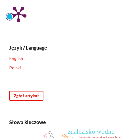
Język / Language
English
Polski
Zgłoś artykuł
Słowa kluczowe
znalezisko wodne