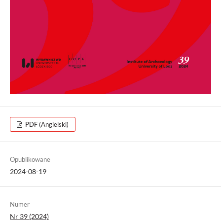
PDF (Angielski)
Opublikowane
2024-08-19
Numer
Nr 39 (2024)