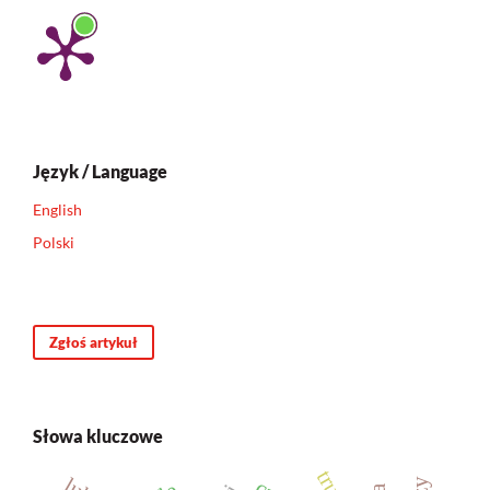
Język / Language
English
Polski
Zgłoś artykuł
Słowa kluczowe