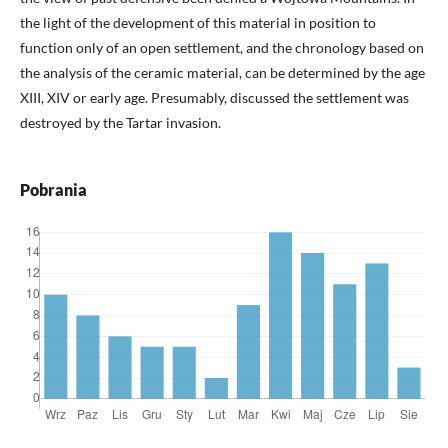
the light of the development of this material in position to
function only of an open settlement, and the chronology based on
the analysis of the ceramic material, can be determined by the age
XIII, XIV or early age. Presumably, discussed the settlement was
destroyed by the Tartar invasion.
Pobrania