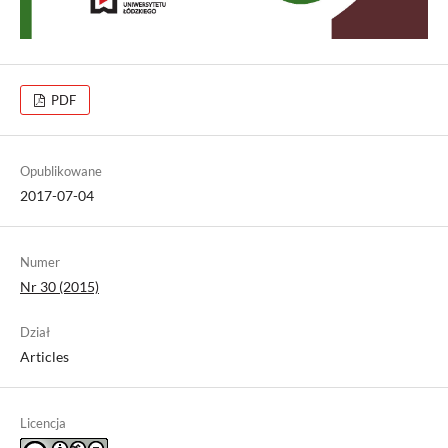
PDF
Opublikowane
2017-07-04
Numer
Nr 30 (2015)
Dział
Articles
Licencja