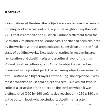
Abstrakt
Examinations of the described object were undertaken because of
building works carried out on the ground neighbouring the Łódź
ZOO, that is at the site of a Lusatian Culture settlement from the
IV th and V th phase of the Bronze Age. The site had been explored
by the workers without archaeological supervision until the final
stage of building works. Excavations resulted in recovering and
registration of 6 dwelling pits and a cultural layer of the mid-
Poland Lusatian culture group. Only the object no. 6 has been
preserved in its greatest part. The remaining objects were devoid
of full outline and higher layers of the filling. The object no. 6 was
most probably a household object of a semi- sunken hut type. In
spite of a large size of the object on the level on which it was
distinguished (302 by 160 cm), its size reaches only 250 x 160 cm
at the bottom level, what excludes its dwelling character.