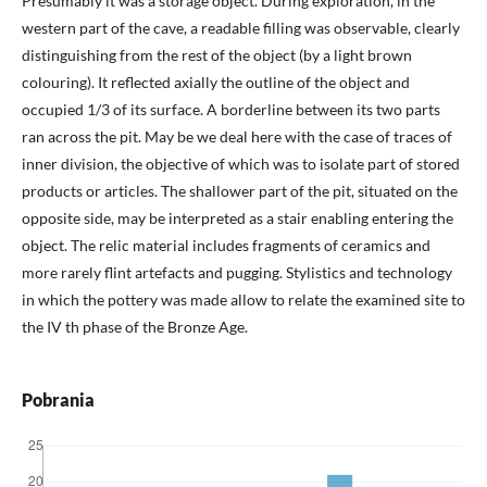
Presumably it was a storage object. During exploration, in the
western part of the cave, a readable filling was observable, clearly
distinguishing from the rest of the object (by a light brown
colouring). It reflected axially the outline of the object and
occupied 1/3 of its surface. A borderline between its two parts
ran across the pit. May be we deal here with the case of traces of
inner division, the objective of which was to isolate part of stored
products or articles. The shallower part of the pit, situated on the
opposite side, may be interpreted as a stair enabling entering the
object. The relic material includes fragments of ceramics and
more rarely flint artefacts and pugging. Stylistics and technology
in which the pottery was made allow to relate the examined site to
the IV th phase of the Bronze Age.
Pobrania