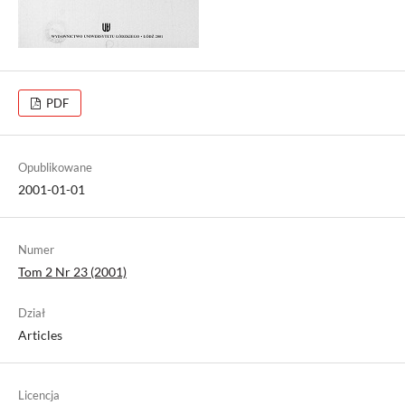
PDF
Opublikowane
2001-01-01
Numer
Tom 2 Nr 23 (2001)
Dział
Articles
Licencja