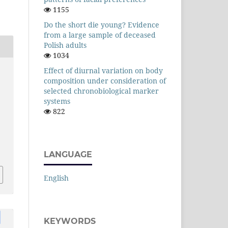
1155
Do the short die young? Evidence
from a large sample of deceased
Polish adults
1034
Effect of diurnal variation on body
composition under consideration of
selected chronobiological marker
systems
822
LANGUAGE
English
KEYWORDS