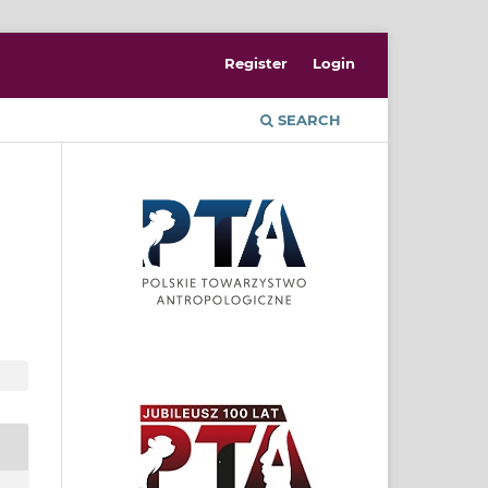
Register
Login
SEARCH