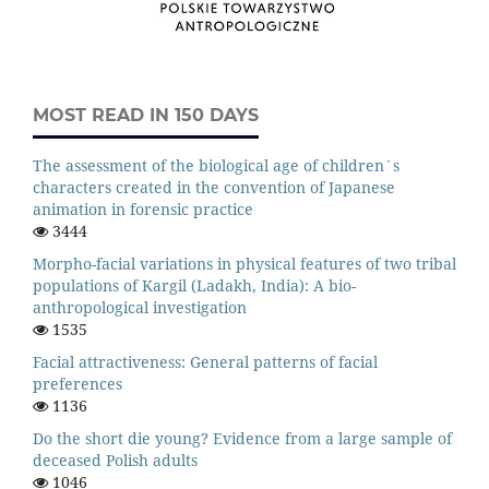
MOST READ IN 150 DAYS
The assessment of the biological age of children`s
characters created in the convention of Japanese
animation in forensic practice
3444
Morpho-facial variations in physical features of two tribal
populations of Kargil (Ladakh, India): A bio-
anthropological investigation
1535
Facial attractiveness: General patterns of facial
preferences
1136
Do the short die young? Evidence from a large sample of
deceased Polish adults
1046