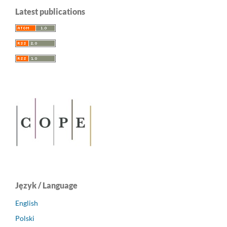
Latest publications
Język / Language
English
Polski