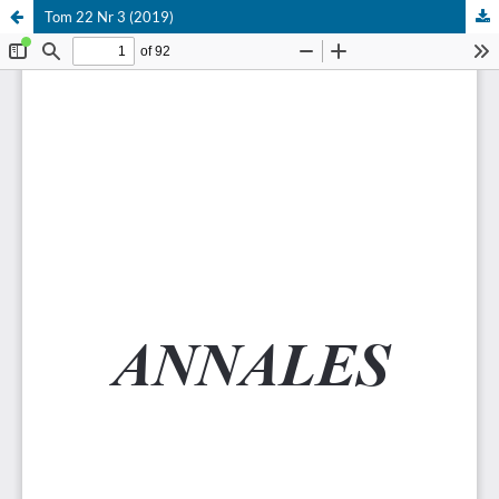
Tom 22 Nr 3 (2019)