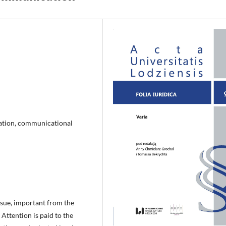
tion, communicational
sue, important from the
 Attention is paid to the