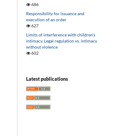
686
Responsibility for issuance and
execution of an order
627
Limits of interference with children’s
intimacy. Legal regulation vs. intimacy
without violence
602
Latest publications