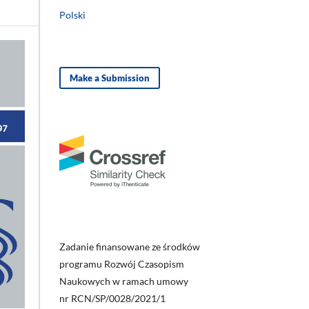
Polski
Make a Submission
Zadanie finansowane ze środków
programu Rozwój Czasopism
Naukowych w ramach umowy
nr RCN/SP/0028/2021/1