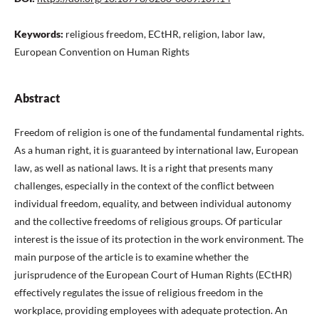
Keywords:
religious freedom, ECtHR, religion, labor law,
European Convention on Human Rights
Abstract
Freedom of religion is one of the fundamental fundamental rights.
As a human right, it is guaranteed by international law, European
law, as well as national laws. It is a right that presents many
challenges, especially in the context of the conflict between
individual freedom, equality, and between individual autonomy
and the collective freedoms of religious groups. Of particular
interest is the issue of its protection in the work environment. The
main purpose of the article is to examine whether the
jurisprudence of the European Court of Human Rights (ECtHR)
effectively regulates the issue of religious freedom in the
workplace, providing employees with adequate protection. An