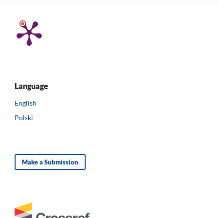
Language
English
Polski
Make a Submission