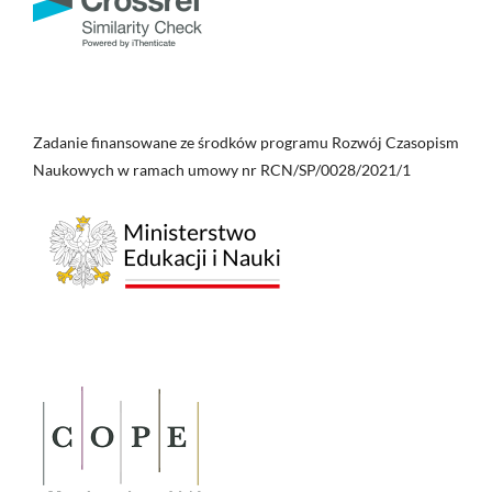
Zadanie finansowane ze środków programu Rozwój Czasopism
Naukowych w ramach umowy nr RCN/SP/0028/2021/1