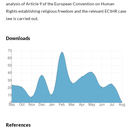
analysis of Article 9 of the European Convention on Human
Rights establishing religious freedom and the relevant ECtHR case
law is carried out.
Downloads
References