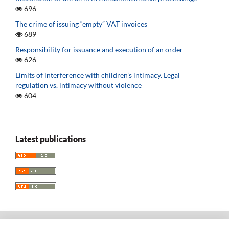
696
The crime of issuing “empty” VAT invoices
689
Responsibility for issuance and execution of an order
626
Limits of interference with children’s intimacy. Legal
regulation vs. intimacy without violence
604
Latest publications