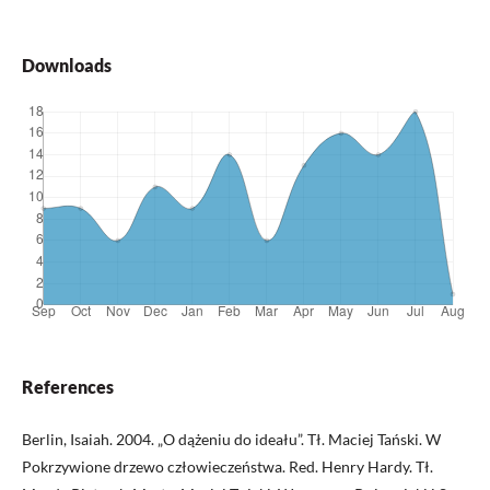
Downloads
References
Berlin, Isaiah. 2004. „O dążeniu do ideału”. Tł. Maciej Tański. W
Pokrzywione drzewo człowieczeństwa. Red. Henry Hardy. Tł.