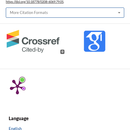
https://doi.org/10.18778/0208-6069.79.05
.
More Citation Formats
0
Language
English