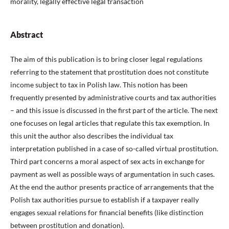
morality, legally effective legal transaction
Abstract
The aim of this publication is to bring closer legal regulations
referring to the statement that prostitution does not constitute
income subject to tax in Polish law. This notion has been
frequently presented by administrative courts and tax authorities
– and this issue is discussed in the first part of the article. The next
one focuses on legal articles that regulate this tax exemption. In
this unit the author also describes the individual tax
interpretation published in a case of so-called virtual prostitution.
Third part concerns a moral aspect of sex acts in exchange for
payment as well as possible ways of argumentation in such cases.
At the end the author presents practice of arrangements that the
Polish tax authorities pursue to establish if a taxpayer really
engages sexual relations for financial benefits (like distinction
between prostitution and donation).