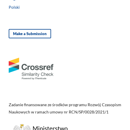
Polski
Make a Submission
Zadanie finansowane ze środków programu Rozwój Czasopism
Naukowych w ramach umowy nr RCN/SP/0028/2021/1