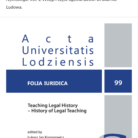
Ludowa.