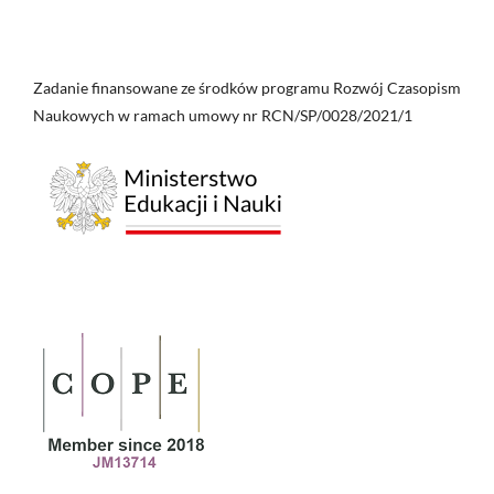
Zadanie finansowane ze środków programu Rozwój Czasopism
Naukowych w ramach umowy nr RCN/SP/0028/2021/1