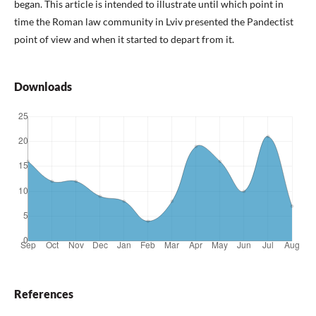
began. This article is intended to illustrate until which point in
time the Roman law community in Lviv presented the Pandectist
point of view and when it started to depart from it.
Downloads
References