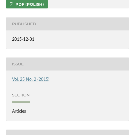
PDF (POLISH)
PUBLISHED
2015-12-31
ISSUE
Vol. 25 No. 2 (2015)
SECTION
Articles