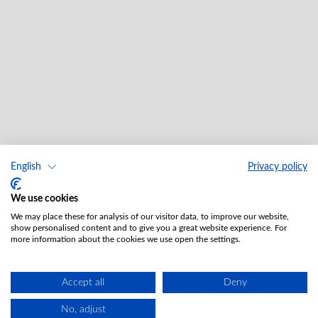
English
Privacy policy
We use cookies
We may place these for analysis of our visitor data, to improve our website,
show personalised content and to give you a great website experience. For
more information about the cookies we use open the settings.
Accept all
Deny
No, adjust