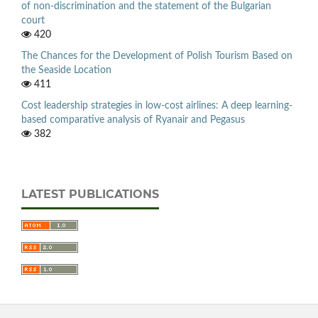
of non-discrimination and the statement of the Bulgarian
court
420
The Chances for the Development of Polish Tourism Based on
the Seaside Location
411
Cost leadership strategies in low-cost airlines: A deep learning-
based comparative analysis of Ryanair and Pegasus
382
LATEST PUBLICATIONS