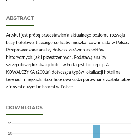
ABSTRACT
Artykuł jest próbą przedstawienia aktualnego poziomu rozwoju
bazy hotelowej trzeciego co liczby mieszkańców miasta w Polsce.
Przeprowadzone analizy dotyczą zarówno aspektów
historycznych, jak i przestrzennych. Podstawą analizy
szczegółowej lokalizacji hoteli w Łodzi jest koncepcja A.
KOWALCZYKA (2001a) dotycząca typów lokalizacji hoteli na
terenach miejskich. Baza hotelowa Łodzi porównana została także
z innymi dużymi miastami w Polsce.
DOWNLOADS