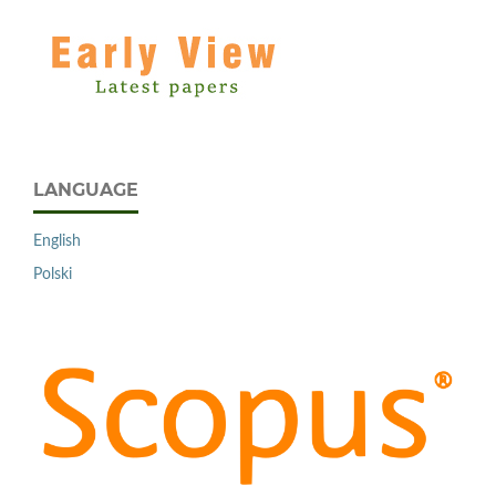
LANGUAGE
English
Polski