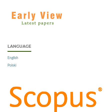
LANGUAGE
English
Polski