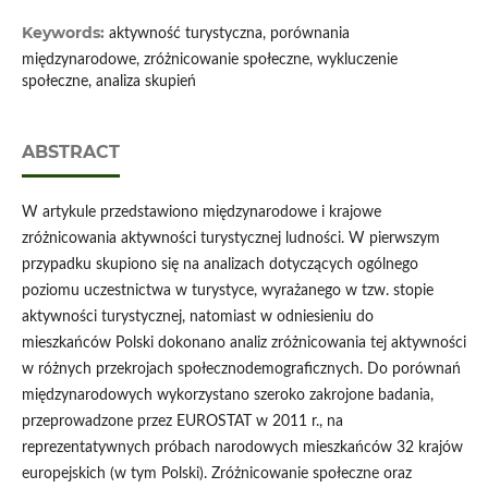
Keywords:
aktywność turystyczna, porównania
międzynarodowe, zróżnicowanie społeczne, wykluczenie
społeczne, analiza skupień
ABSTRACT
W artykule przedstawiono międzynarodowe i krajowe
zróżnicowania aktywności turystycznej ludności. W pierwszym
przypadku skupiono się na analizach dotyczących ogólnego
poziomu uczestnictwa w turystyce, wyrażanego w tzw. stopie
aktywności turystycznej, natomiast w odniesieniu do
mieszkańców Polski dokonano analiz zróżnicowania tej aktywności
w różnych przekrojach społecznodemograficznych. Do porównań
międzynarodowych wykorzystano szeroko zakrojone badania,
przeprowadzone przez EUROSTAT w 2011 r., na
reprezentatywnych próbach narodowych mieszkańców 32 krajów
europejskich (w tym Polski). Zróżnicowanie społeczne oraz