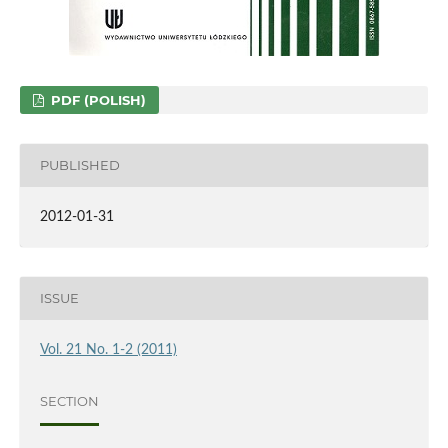
PDF (POLISH)
PUBLISHED
2012-01-31
ISSUE
Vol. 21 No. 1-2 (2011)
SECTION