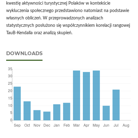
kwestię aktywności turystycznej Polaków w kontekście
wykluczenia społecznego przedstawiono natomiast na podstawie
własnych obliczeń. W przeprowadzonych analizach
statystycznych posłużono się współczynnikiem korelacji rangowej
TauB-Kendalla oraz analizą skupień.
DOWNLOADS