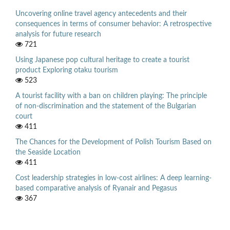
Uncovering online travel agency antecedents and their
consequences in terms of consumer behavior: A retrospective
analysis for future research
721
Using Japanese pop cultural heritage to create a tourist
product Exploring otaku tourism
523
A tourist facility with a ban on children playing: The principle
of non-discrimination and the statement of the Bulgarian
court
411
The Chances for the Development of Polish Tourism Based on
the Seaside Location
411
Cost leadership strategies in low-cost airlines: A deep learning-
based comparative analysis of Ryanair and Pegasus
367