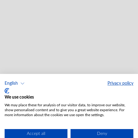
English
Privacy policy
We use cookies
We may place these for analysis of our visitor data, to improve our website,
show personalised content and to give you a great website experience. For
more information about the cookies we use open the settings.
Accept all
Deny