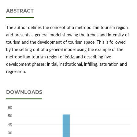
ABSTRACT
The author defines the concept of a metropolitan tourism region
and presents a general model showing the trends and intensity of
tourism and the development of tourism space. This is followed
by the setting out of a general model using the example of the
metropolitan tourism region of Łódź, and describing five
development phases: initial, institutional, infilling, saturation and
regression.
DOWNLOADS