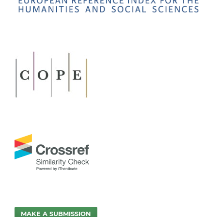
MAKE A SUBMISSION