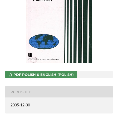
PDF POLISH & ENGLISH (POLISH)
PUBLISHED
2005-12-30