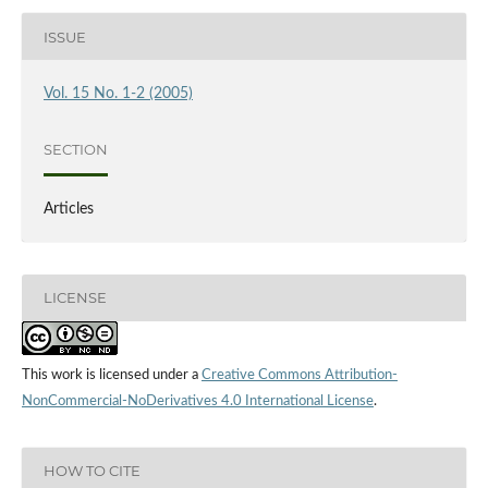
ISSUE
Vol. 15 No. 1-2 (2005)
SECTION
Articles
LICENSE
This work is licensed under a
Creative Commons Attribution-
NonCommercial-NoDerivatives 4.0 International License
.
HOW TO CITE