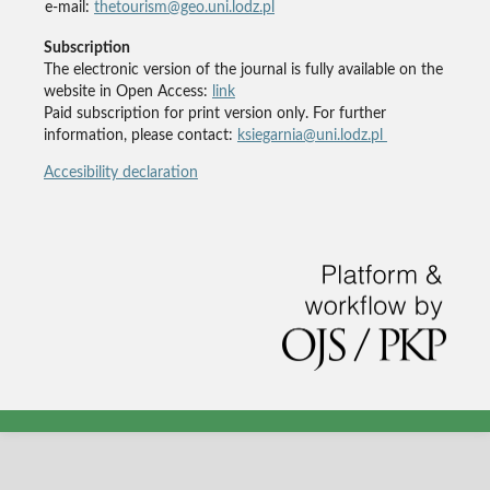
e-mail:
thetourism@geo.uni.lodz.pl
Subscription
The electronic version of the journal is fully available on the
website in Open Access:
link
Paid subscription for print version only. For further
information, please contact:
ksiegarnia@uni.lodz.pl
Accesibility declaration