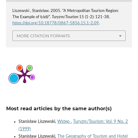
Liszewski , Stanisław. 2005. “A Metropolitan Tourism Region:
The Example of Łódź”.
Turyzm/Tourism
15 (1-2): 121-38.
https://doi.org/10.18778/0867-5856.15.1-2.09
.
MORE CITATION FORMATS
Most read articles by the same author(s)
Stanisław Liszewski,
Wstęp
,
Turyzm/Tourism: Vol. 9 No. 2
(1999)
Stanisław Liszewski,
The Geography of Tourism and Hotel