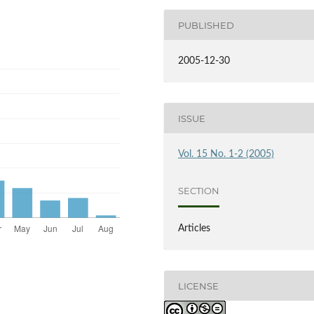
PUBLISHED
2005-12-30
ISSUE
Vol. 15 No. 1-2 (2005)
SECTION
Articles
LICENSE