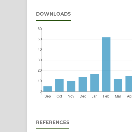
DOWNLOADS
REFERENCES