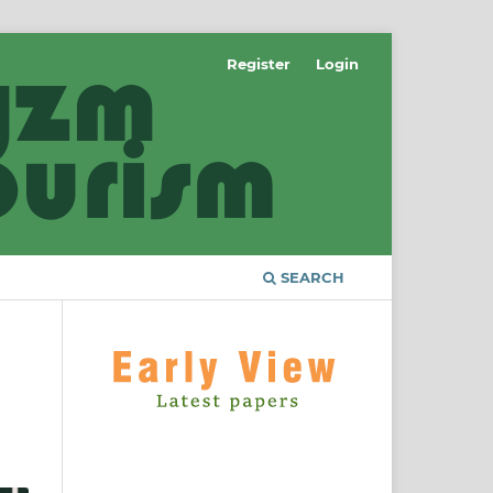
Register
Login
SEARCH