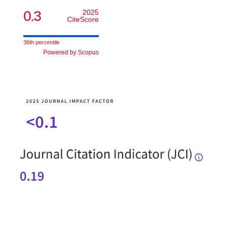
0.3
2025
CiteScore
36th percentile
Powered by Scopus