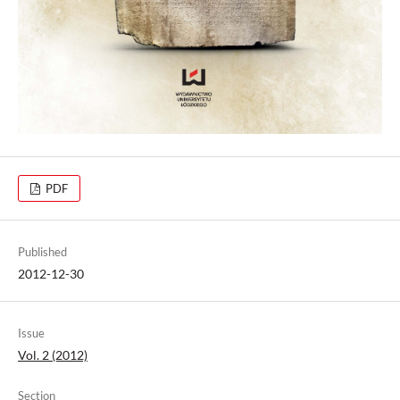
PDF
Published
2012-12-30
Issue
Vol. 2 (2012)
Section