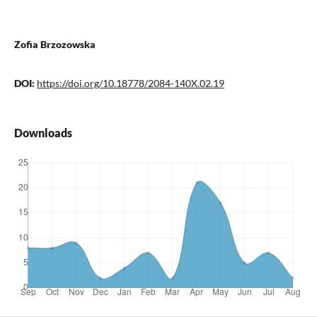
Zofia Brzozowska
DOI:
https://doi.org/10.18778/2084-140X.02.19
Downloads