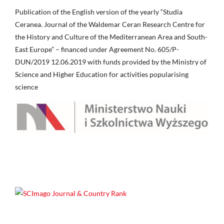
Publication of the English version of the yearly “Studia
Ceranea. Journal of the Waldemar Ceran Research Centre for
the History and Culture of the Mediterranean Area and South-
East Europe” – financed under Agreement No. 605/P-
DUN/2019 12.06.2019 with funds provided by the Ministry of
Science and Higher Education for activities popularising
science