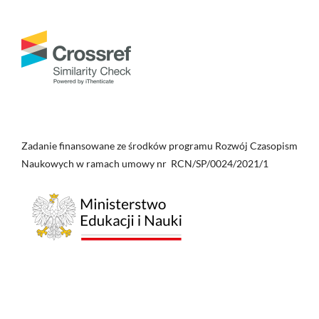
Zadanie finansowane ze środków programu Rozwój Czasopism
Naukowych w ramach umowy nr RCN/SP/0024/2021/1