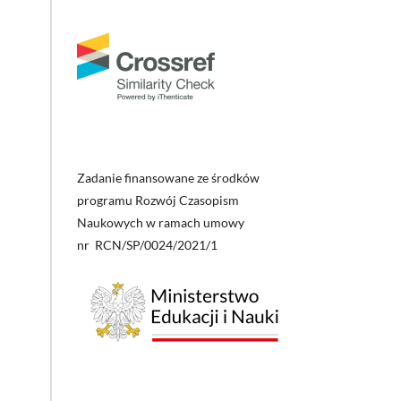
Zadanie finansowane ze środków
programu Rozwój Czasopism
Naukowych w ramach umowy
nr RCN/SP/0024/2021/1