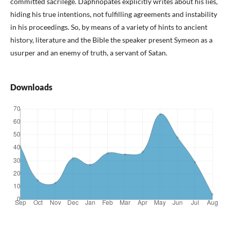
committed sacrilege. Daphnopates explicitly writes about his lies,
hiding his true intentions, not fulfilling agreements and instability
in his proceedings. So, by means of a variety of hints to ancient
history, literature and the Bible the speaker present Symeon as a
usurper and an enemy of truth, a servant of Satan.
Downloads