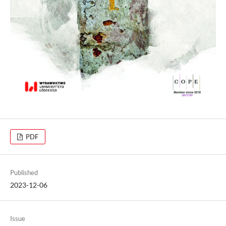
PDF
Published
2023-12-06
Issue