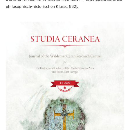
philosophisch-historischen Klasse, 882].