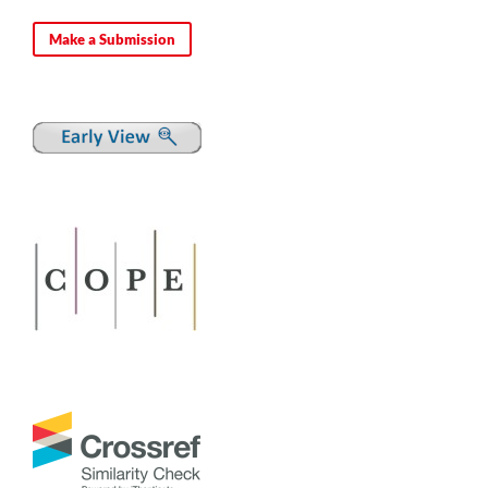
Make a Submission