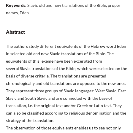
Keywords:
Slavic old and new translations of the Bible, proper
names, Eden
Abstract
The authors study different equivalents of the Hebrew word Eden
in selected old and new Slavic translations of the Bible. The
equivalents of this lexeme have been excerpted from
several Slavic translations of the Bible, which were selected on the
basis of diverse criteria. The translations are presented
chronologically and old translations are opposed to the new ones.
They represent three groups of Slavic languages: West Slavic, East
Slavic and South Slavic and are connected with the base of
translation, i.e. the original text and/or Greek or Latin text. They
can also be classified according to religious denomination and the
strategy of the translation.
The observation of those equivalents enables us to see not only