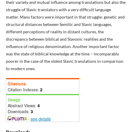
their variety and mutual influence among translations but also the
struggle of Slavic translators with a very difficult language
matter. Many factors were important in that struggle: genetic and
structural distances between Semitic and Slavic languages,
different perceptions of reality in distant cultures, the
discrepancy between biblical and Slavonic realities and the
influence of religious denomination. Another important factor
was the state of biblical knowledge at the time – incomparably
poorer in the case of the oldest Slavic translations in comparison
to modern ones.
Citations
Citation Indexes:
2
Usage
Abstract Views:
4
Downloads:
3
-
see details