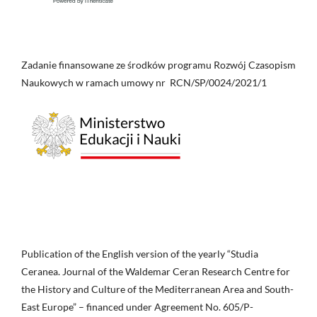
Zadanie finansowane ze środków programu Rozwój Czasopism
Naukowych w ramach umowy nr RCN/SP/0024/2021/1
Publication of the English version of the yearly “Studia
Ceranea. Journal of the Waldemar Ceran Research Centre for
the History and Culture of the Mediterranean Area and South-
East Europe” – financed under Agreement No. 605/P-