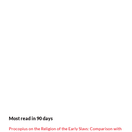
Most read in 90 days
Procopius on the Religion of the Early Slavs: Comparison with