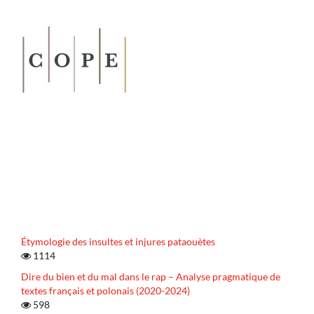
Étymologie des insultes et injures pataouètes
1114
Dire du bien et du mal dans le rap – Analyse pragmatique de
textes français et polonais (2020-2024)
598