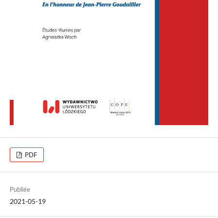
PDF
Publiée
2021-05-19