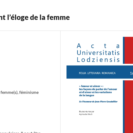
t l’éloge de la femme
, femme(s), féminisme