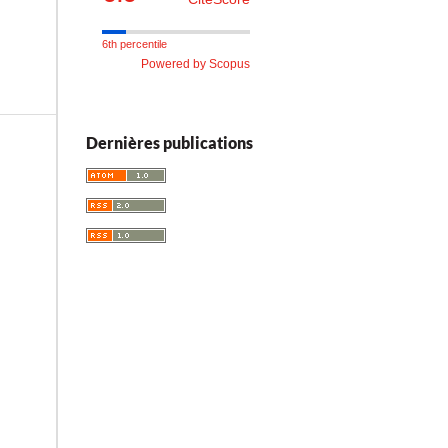
6th percentile
Powered by Scopus
Dernières publications