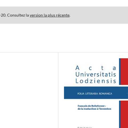
-20. Consultez la
version la plus récente
.