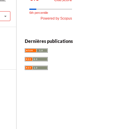
6th percentile
Powered by Scopus
Dernières publications