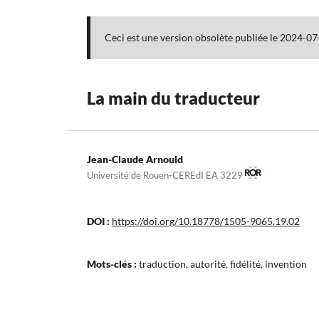
Ceci est une version obsolète publiée le 2024-07
La main du traducteur
Jean-Claude Arnould
Université de Rouen-CEREdI EA 3229
DOI :
https://doi.org/10.18778/1505-9065.19.02
Mots-clés :
traduction, autorité, fidélité, invention