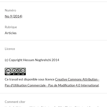
Numéro
No 9 (2014)
Rubrique
Articles
Licence
(c) Copyright Hessam Noghrehchi 2014
Ce travail est disponible sous licence
Creative Commons Attribution -
Pas d'Utilisation Commerciale - Pas de Modification 4.0 International
.
Comment citer