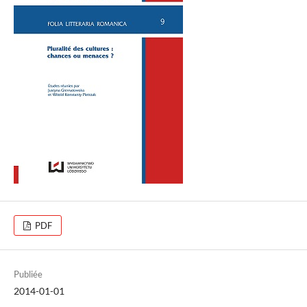
PDF
Publiée
2014-01-01