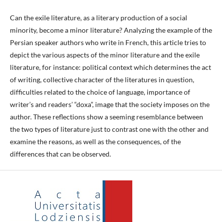
Can the exile literature, as a literary production of a social
minority, become a minor literature? Analyzing the example of the
Persian speaker authors who write in French, this article tries to
depict the various aspects of the minor literature and the exile
literature, for instance: political context which determines the act
of writing, collective character of the literatures in question,
difficulties related to the choice of language, importance of
writer’s and readers’ “doxa”, image that the society imposes on the
author. These reflections show a seeming resemblance between
the two types of literature just to contrast one with the other and
examine the reasons, as well as the consequences, of the
differences that can be observed.