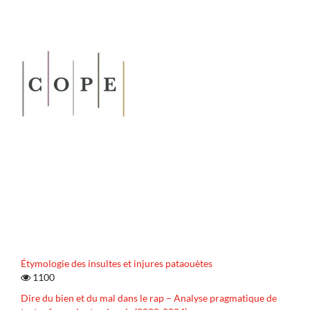
Étymologie des insultes et injures pataouètes
1100
Dire du bien et du mal dans le rap – Analyse pragmatique de