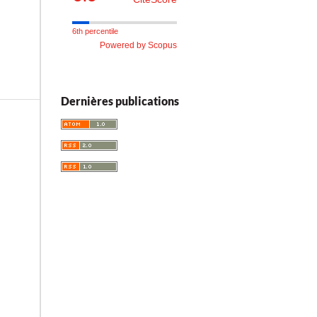
6th percentile
Powered by Scopus
Dernières publications