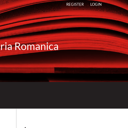
REGISTER
LOGIN
raria Romanica