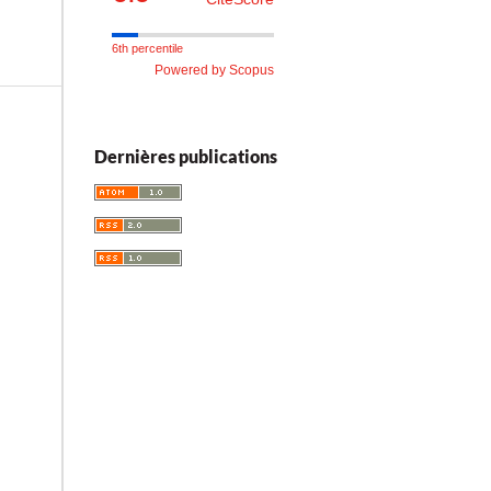
6th percentile
Powered by Scopus
Dernières publications