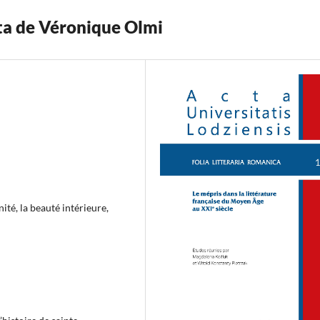
ita de Véronique Olmi
ité, la beauté intérieure,