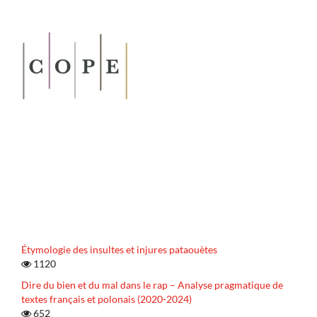
Étymologie des insultes et injures pataouètes
1120
Dire du bien et du mal dans le rap – Analyse pragmatique de
textes français et polonais (2020-2024)
652