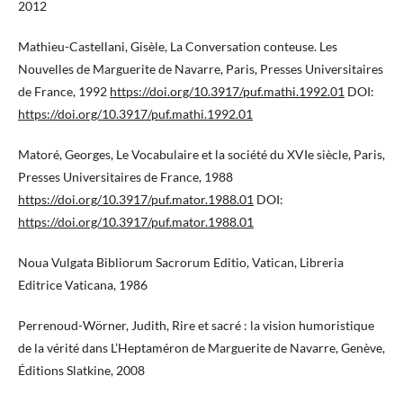
2012
Mathieu-Castellani, Gisèle, La Conversation conteuse. Les
Nouvelles de Marguerite de Navarre, Paris, Presses Universitaires
de France, 1992
https://doi.org/10.3917/puf.mathi.1992.01
DOI:
https://doi.org/10.3917/puf.mathi.1992.01
Matoré, Georges, Le Vocabulaire et la société du XVIe siècle, Paris,
Presses Universitaires de France, 1988
https://doi.org/10.3917/puf.mator.1988.01
DOI:
https://doi.org/10.3917/puf.mator.1988.01
Noua Vulgata Bibliorum Sacrorum Editio, Vatican, Libreria
Editrice Vaticana, 1986
Perrenoud-Wörner, Judith, Rire et sacré : la vision humoristique
de la vérité dans L’Heptaméron de Marguerite de Navarre, Genève,
Éditions Slatkine, 2008