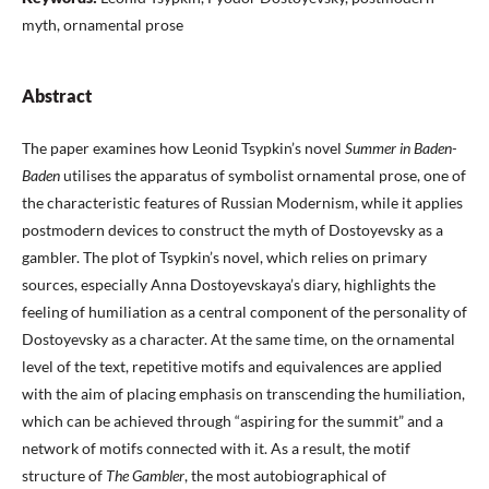
myth, ornamental prose
Abstract
The paper examines how Leonid Tsypkin’s novel
Summer in Baden-
Baden
utilises the apparatus of symbolist ornamental prose, one of
the characteristic features of Russian Modernism, while it applies
postmodern devices to construct the myth of Dostoyevsky as a
gambler. The plot of Tsypkin’s novel, which relies on primary
sources, especially Anna Dostoyevskaya’s diary, highlights the
feeling of humiliation as a central component of the personality of
Dostoyevsky as a character. At the same time, on the ornamental
level of the text, repetitive motifs and equivalences are applied
with the aim of placing emphasis on transcending the humiliation,
which can be achieved through “aspiring for the summit” and a
network of motifs connected with it. As a result, the motif
structure of
The Gambler
, the most autobiographical of