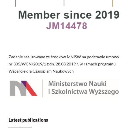
Zadanie realizowane ze środków MNiSW na podstawie umowy
nr 305/WCN/2019/1 z dn. 28.08.2019 r. w ramach programu
Wsparcie dla Czasopism Naukowych
Latest publications