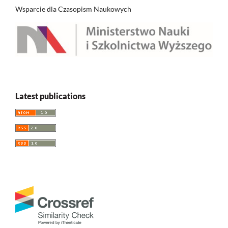
Wsparcie dla Czasopism Naukowych
Latest publications