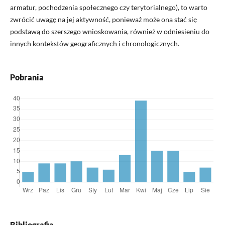
armatur, pochodzenia społecznego czy terytorialnego), to warto
zwrócić uwagę na jej aktywność, ponieważ może ona stać się
podstawą do szerszego wnioskowania, również w odniesieniu do
innych kontekstów geograficznych i chronologicznych.
Pobrania
Bibliografia