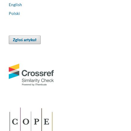
English
Polski
Zgłoś artykuł