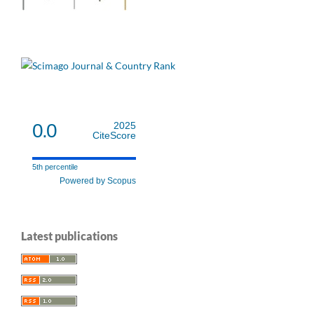
0.0
2025
CiteScore
5th percentile
Powered by Scopus
Latest publications