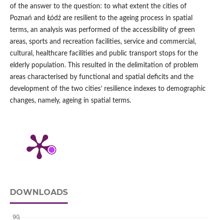
of the answer to the question: to what extent the cities of
Poznań and Łódź are resilient to the ageing process in spatial
terms, an analysis was performed of the accessibility of green
areas, sports and recreation facilities, service and commercial,
cultural, healthcare facilities and public transport stops for the
elderly population. This resulted in the delimitation of problem
areas characterised by functional and spatial deficits and the
development of the two cities’ resilience indexes to demographic
changes, namely, ageing in spatial terms.
DOWNLOADS