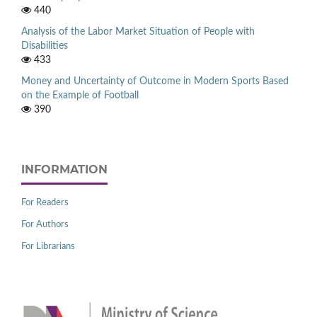
440
Analysis of the Labor Market Situation of People with
Disabilities
433
Money and Uncertainty of Outcome in Modern Sports Based
on the Example of Football
390
INFORMATION
For Readers
For Authors
For Librarians