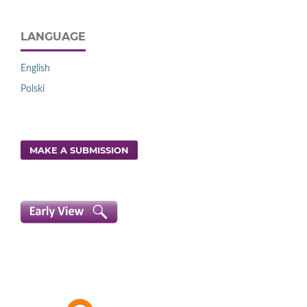
LANGUAGE
English
Polski
MAKE A SUBMISSION