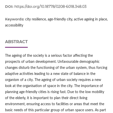
DOI:
https://doi.org/10.18778/0208-6018.348.03
Keywords:
city resilience, age-friendly city, active ageing in place,
accessibility
ABSTRACT
The ageing of the society is a serious factor affecting the
prospects of urban development. Unfavourable demographic
changes disturb the functioning of the urban system, thus forcing
adaptive activities leading to a new state of balance in the
organism of a city. The ageing of urban society requires a new
look at the organisation of space in the city. The importance of
planning age‑friendly cities is rising fast. Due to the low mobility
of the elderly, it is important to plan their direct living
environment, ensuring access to facilities or areas that meet the
basic needs of this particular group of urban space users. As part