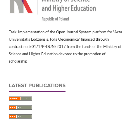
Task: Implementation of the Open Journal System platform for "Acta
Universitatis Lodziensis. Folia Oeconomica" financed through
contract no. 501/1/P-DUN/2017 from the funds of the Ministry of
Science and Higher Education devoted to the promotion of
scholarship
LATEST PUBLICATIONS