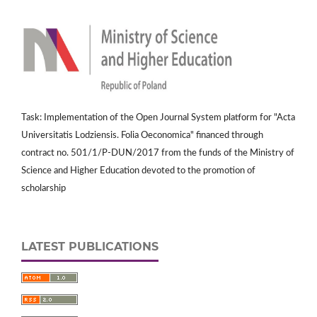
Task: Implementation of the Open Journal System platform for "Acta
Universitatis Lodziensis. Folia Oeconomica" financed through
contract no. 501/1/P-DUN/2017 from the funds of the Ministry of
Science and Higher Education devoted to the promotion of
scholarship
LATEST PUBLICATIONS