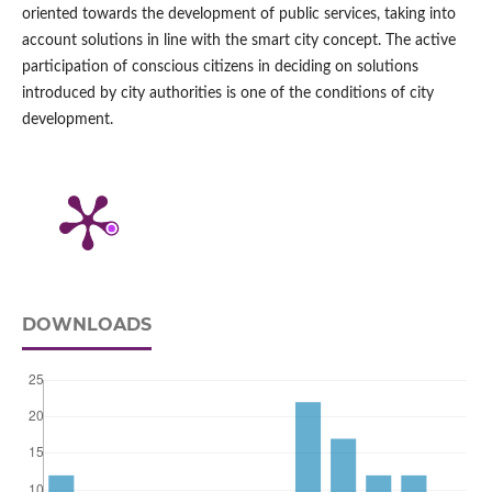
oriented towards the development of public services, taking into
account solutions in line with the smart city concept. The active
participation of conscious citizens in deciding on solutions
introduced by city authorities is one of the conditions of city
development.
DOWNLOADS