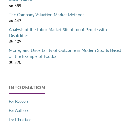
WARSZAWIE
589
The Company Valuation Market Methods
442
Analysis of the Labor Market Situation of People with
Disabilities
439
Money and Uncertainty of Outcome in Modern Sports Based
on the Example of Football
390
INFORMATION
For Readers
For Authors
For Librarians