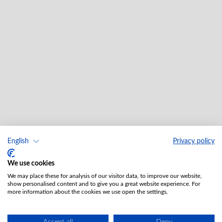
English
Privacy policy
We use cookies
We may place these for analysis of our visitor data, to improve our website,
show personalised content and to give you a great website experience. For
more information about the cookies we use open the settings.