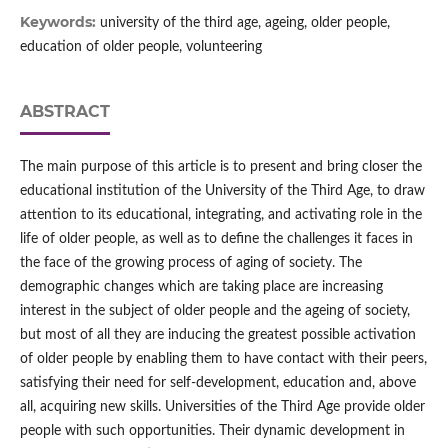
Keywords:
university of the third age, ageing, older people,
education of older people, volunteering
ABSTRACT
The main purpose of this article is to present and bring closer the
educational institution of the University of the Third Age, to draw
attention to its educational, integrating, and activating role in the
life of older people, as well as to define the challenges it faces in
the face of the growing process of aging of society. The
demographic changes which are taking place are increasing
interest in the subject of older people and the ageing of society,
but most of all they are inducing the greatest possible activation
of older people by enabling them to have contact with their peers,
satisfying their need for self-development, education and, above
all, acquiring new skills. Universities of the Third Age provide older
people with such opportunities. Their dynamic development in