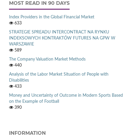
MOST READ IN 90 DAYS
Index Providers in the Global Financial Market
633
STRATEGIE SPREADU INTERCONTRACT NA RYNKU
INDEKSOWYCH KONTRAKTÓW FUTURES NA GPW W
WARSZAWIE
589
The Company Valuation Market Methods
440
Analysis of the Labor Market Situation of People with
Disabilities
433
Money and Uncertainty of Outcome in Modern Sports Based
on the Example of Football
390
INFORMATION