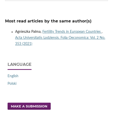
Most read articles by the same author(s)
Agnieszka Palma,
Fertility Trends in European Countries
,
Acta Universitatis Lodziensis. Folia Oeconomica: Vol. 2 No.
353 (2021)
LANGUAGE
English
Polski
MAKE A SUBMISSION