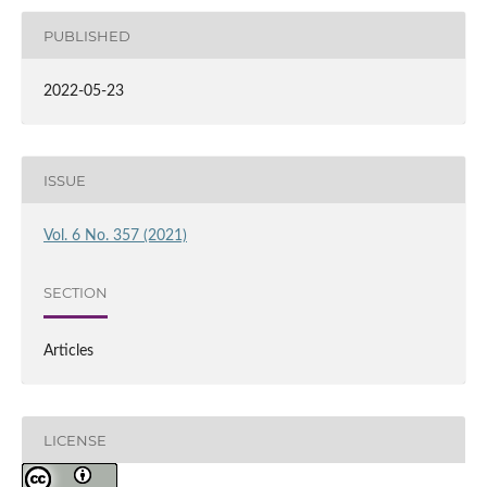
PUBLISHED
2022-05-23
ISSUE
Vol. 6 No. 357 (2021)
SECTION
Articles
LICENSE