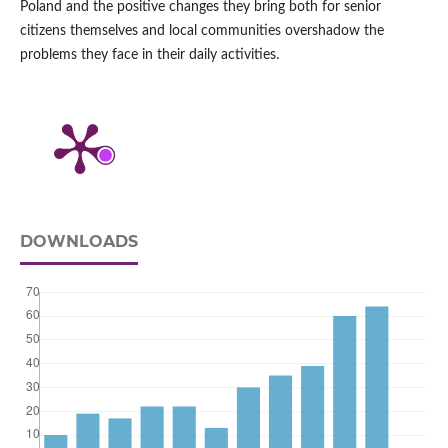
Poland and the positive changes they bring both for senior
citizens themselves and local communities overshadow the
problems they face in their daily activities.
DOWNLOADS