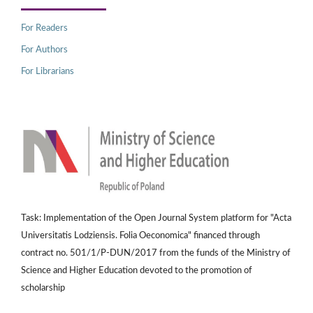
For Readers
For Authors
For Librarians
Task: Implementation of the Open Journal System platform for "Acta
Universitatis Lodziensis. Folia Oeconomica" financed through
contract no. 501/1/P-DUN/2017 from the funds of the Ministry of
Science and Higher Education devoted to the promotion of
scholarship