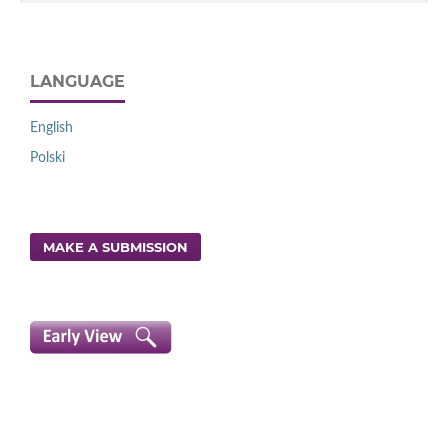
LANGUAGE
English
Polski
MAKE A SUBMISSION