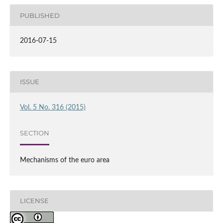
PUBLISHED
2016-07-15
ISSUE
Vol. 5 No. 316 (2015)
SECTION
Mechanisms of the euro area
LICENSE