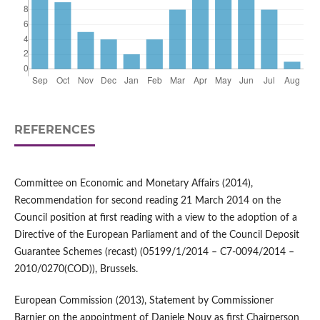
REFERENCES
Committee on Economic and Monetary Affairs (2014),
Recommendation for second reading 21 March 2014 on the
Council position at first reading with a view to the adoption of a
Directive of the European Parliament and of the Council Deposit
Guarantee Schemes (recast) (05199/1/2014 – C7-0094/2014 –
2010/0270(COD)), Brussels.
European Commission (2013), Statement by Commissioner
Barnier on the appointment of Daniele Nouy as first Chairperson