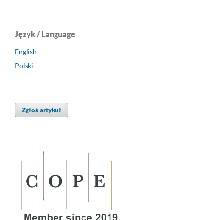
Język / Language
English
Polski
Zgłoś artykuł