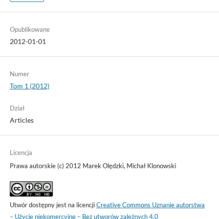
Opublikowane
2012-01-01
Numer
Tom 1 (2012)
Dział
Articles
Licencja
Prawa autorskie (c) 2012 Marek Olędzki, Michał Klonowski
Utwór dostępny jest na licencji
Creative Commons Uznanie autorstwa
– Użycie niekomercyjne – Bez utworów zależnych 4.0