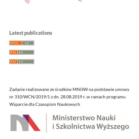
Latest publications
Zadanie realizowane ze środków MNiSW na podstawie umowy
nr 310/WCN/2019/1 z dn. 28.08.2019 r. w ramach programu
Wsparcie dla Czasopism Naukowych