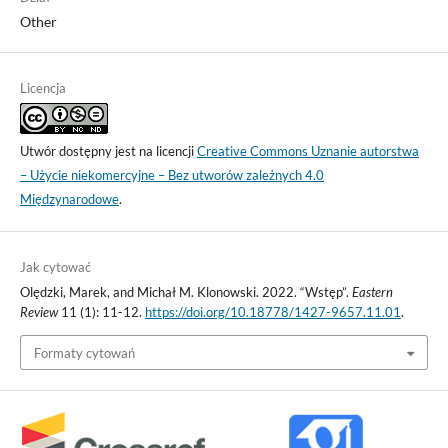
Other
Licencja
Utwór dostępny jest na licencji
Creative Commons Uznanie autorstwa
– Użycie niekomercyjne – Bez utworów zależnych 4.0
Międzynarodowe
.
Jak cytować
Olędzki, Marek, and Michał M. Klonowski. 2022. “Wstęp”.
Eastern
Review
11 (1): 11-12.
https://doi.org/10.18778/1427-9657.11.01
.
Formaty cytowań