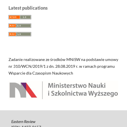
Latest publications
Zadanie realizowane ze środków MNiSW na podstawie umowy
nr 310/WCN/2019/1 z dn. 28.08.2019 r. w ramach programu
Wsparcie dla Czasopism Naukowych
Eastern Review