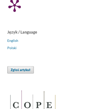
Język / Language
English
Polski
Zgłoś artykuł