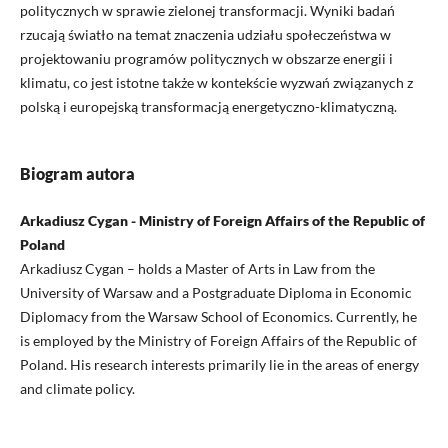
politycznych w sprawie zielonej transformacji. Wyniki badań
rzucają światło na temat znaczenia udziału społeczeństwa w
projektowaniu programów politycznych w obszarze energii i
klimatu, co jest istotne także w kontekście wyzwań związanych z
polską i europejską transformacją energetyczno-klimatyczną.
Biogram autora
Arkadiusz Cygan - Ministry of Foreign Affairs of the Republic of
Poland
Arkadiusz Cygan – holds a Master of Arts in Law from the
University of Warsaw and a Postgraduate Diploma in Economic
Diplomacy from the Warsaw School of Economics. Currently, he
is employed by the Ministry of Foreign Affairs of the Republic of
Poland. His research interests primarily lie in the areas of energy
and climate policy.