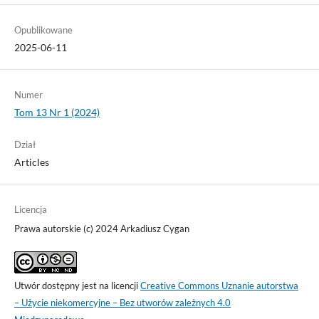
Opublikowane
2025-06-11
Numer
Tom 13 Nr 1 (2024)
Dział
Articles
Licencja
Prawa autorskie (c) 2024 Arkadiusz Cygan
Utwór dostępny jest na licencji
Creative Commons Uznanie autorstwa
– Użycie niekomercyjne – Bez utworów zależnych 4.0