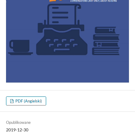
PDF (Angielski)
Opublikowane
2019-12-30