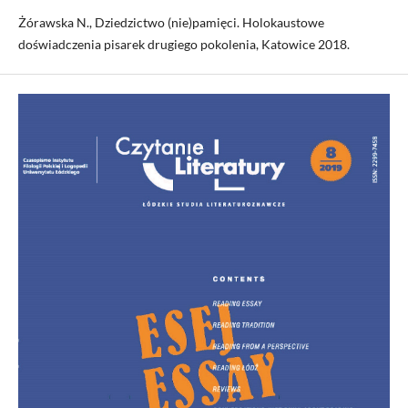
Żórawska N., Dziedzictwo (nie)pamięci. Holokaustowe
doświadczenia pisarek drugiego pokolenia, Katowice 2018.