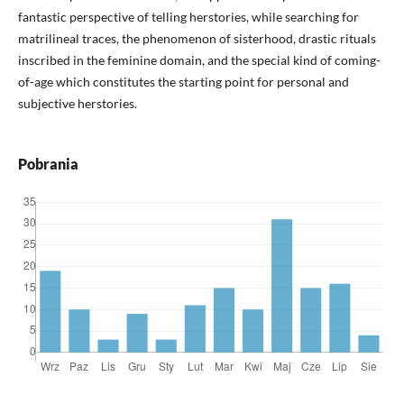
fantastic perspective of telling herstories, while searching for
matrilineal traces, the phenomenon of sisterhood, drastic rituals
inscribed in the feminine domain, and the special kind of coming-
of-age which constitutes the starting point for personal and
subjective herstories.
Pobrania