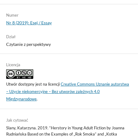
Numer
Nr 8 (2019): Esej / Essay
Dział
Czytanie z perspektywy
Licencja
Utwór dostępny jest na licencji
Creative Commons Uznanie autorstwa
– Użycie niekomercyjne – Bez utworów zależnych 4.0
Międzynarodowe
.
Jak cytować
Slany, Katarzyna. 2019. “Herstory in Young Adult Fiction by Joanna
Rudniańska Based on the Examples of „Rok Smoka” and „Kotka