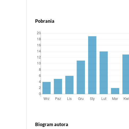
Pobrania
Biogram autora