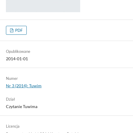
PDF
Opublikowane
2014-01-01
Numer
Nr 3 (2014): Tuwim
Dział
Czytanie Tuwima
Licencja