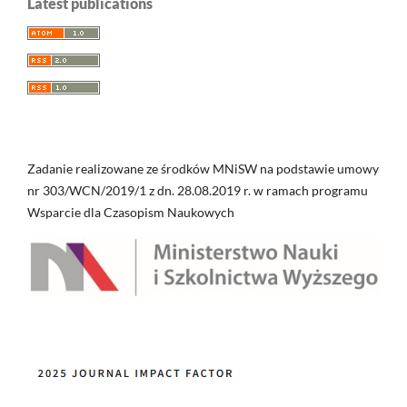
Latest publications
Zadanie realizowane ze środków MNiSW na podstawie umowy
nr 303/WCN/2019/1 z dn. 28.08.2019 r. w ramach programu
Wsparcie dla Czasopism Naukowych