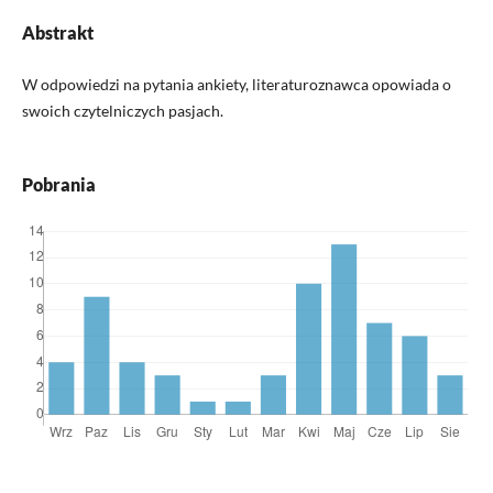
Abstrakt
W odpowiedzi na pytania ankiety, literaturoznawca opowiada o
swoich czytelniczych pasjach.
Pobrania