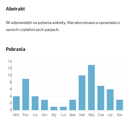
Abstrakt
W odpowiedzi na pytania ankiety, literaturoznawca opowiada o
swoich czytelniczych pasjach.
Pobrania