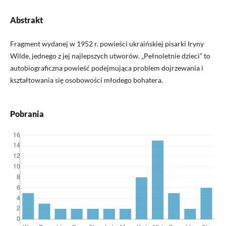
Abstrakt
Fragment wydanej w 1952 r. powieści ukraińskiej pisarki Iryny
Wilde, jednego z jej najlepszych utworów. „Pełnoletnie dzieci” to
autobiograficzna powieść podejmująca problem dojrzewania i
kształtowania się osobowości młodego bohatera.
Pobrania