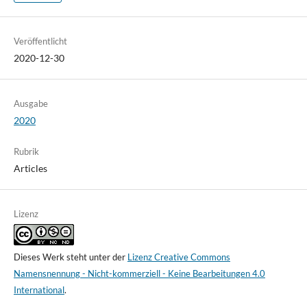
Veröffentlicht
2020-12-30
Ausgabe
2020
Rubrik
Articles
Lizenz
Dieses Werk steht unter der
Lizenz Creative Commons
Namensnennung - Nicht-kommerziell - Keine Bearbeitungen 4.0
International
.