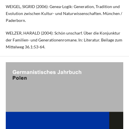
WEIGEL, SIGRID (2006): Genea-Logik: Generation, Tradition und
Evolution zwischen Kultur- und Naturwissenschaften. München /
Paderborn.
WELZER, HARALD (2004): Schön unscharf. Über die Konjunktur
der Familien- und Generationenromane. In: Literatur. Beilage zum
Mittelweg 36.1:53-64.