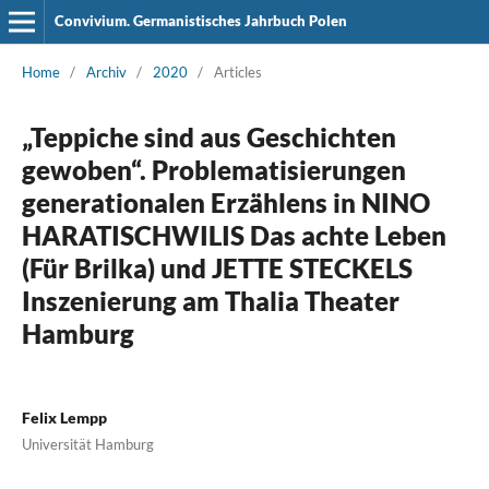
Convivium. Germanistisches Jahrbuch Polen
Home
/
Archiv
/
2020
/
Articles
„Teppiche sind aus Geschichten
gewoben“. Problematisierungen
generationalen Erzählens in NINO
HARATISCHWILIS Das achte Leben
(Für Brilka) und JETTE STECKELS
Inszenierung am Thalia Theater
Hamburg
Felix Lempp
Universität Hamburg