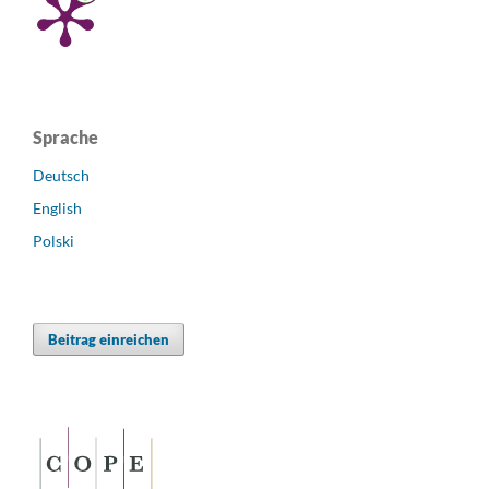
Sprache
Deutsch
English
Polski
Beitrag einreichen