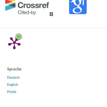
0
Sprache
Deutsch
English
Polski